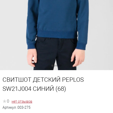
СВИТШОТ ДЕТСКИЙ PEPLOS
SW21J004 СИНИЙ (68)
0
нет отзывов
Артикул:
003-275