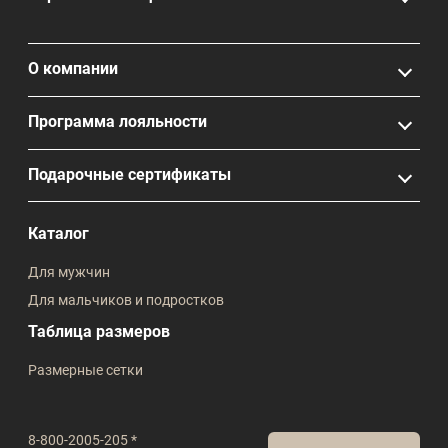
О компании
Программа лояльности
Подарочные сертификаты
Каталог
Для мужчин
Для мальчиков и подростков
Таблица размеров
Размерные сетки
8-800-2005-205 *