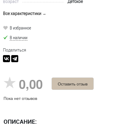
Возраст
Детское
Все характеристики →
В избранное
В наличии
Поделиться
0,00
Оставить отзыв
Пока нет отзывов
ОПИСАНИЕ: