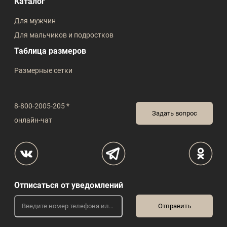
Каталог
Для мужчин
Для мальчиков и подростков
Таблица размеров
Размерные сетки
8-800-2005-205 *
Задать вопрос
онлайн-чат
Отписаться от уведомлений