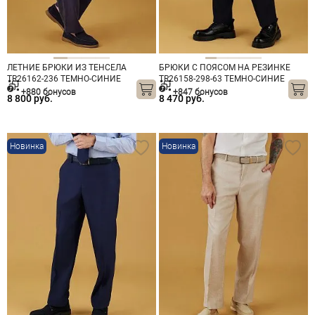
ЛЕТНИЕ БРЮКИ ИЗ ТЕНСЕЛА
БРЮКИ С ПОЯСОМ НА РЕЗИНКЕ
TR26162-236 ТЕМНО-СИНИЕ
TR26158-298-63 ТЕМНО-СИНИЕ
+880 бонусов
+847 бонусов
8 800 руб.
8 470 руб.
Новинка
Новинка