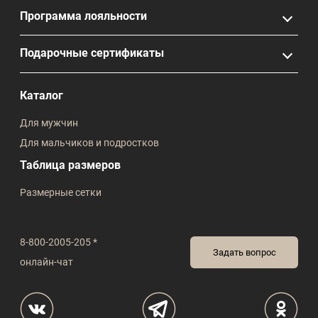
Программа лояльности
Подарочные сертификаты
Каталог
Для мужчин
Для мальчиков и подростков
Таблица размеров
Размерные сетки
8-800-2005-205 *
Задать вопрос
онлайн-чат