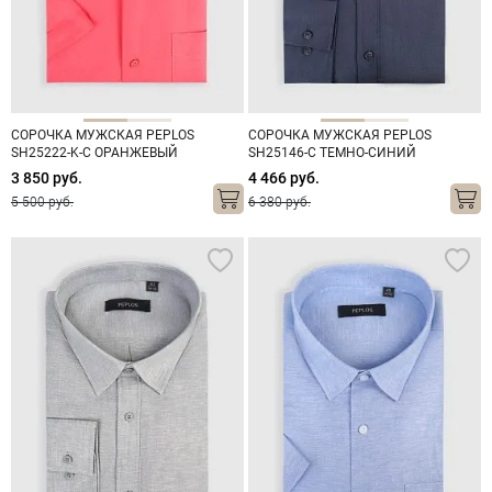
СОРОЧКА МУЖСКАЯ PEPLOS
СОРОЧКА МУЖСКАЯ PEPLOS
SH25222-K-C ОРАНЖЕВЫЙ
SH25146-C ТЕМНО-СИНИЙ
3 850 руб.
4 466 руб.
5 500 руб.
6 380 руб.