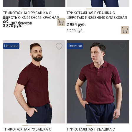
ТРИКОТАЖНАЯ РУБАШКА С
ТРИКОТАЖНАЯ РУБАШКА С
ШЕРСТЬЮ KN26SH042 КРАСНАЯ
ШЕРСТЬЮ KN26SH040 ОЛИВКОВАЯ
+387 бонусов
2 984 руб.
3 870 руб.
3 730 руб.
Новинка
Новинка
ТРИКОТАЖНАЯ РУБАШКА С
ТРИКОТАЖНАЯ РУБАШКА С