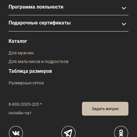
Программа лояльности
Подарочные сертификаты
Каталог
Для мужчин
Для мальчиков и подростков
Таблица размеров
Размерные сетки
8-800-2005-205 *
Задать вопрос
онлайн-чат