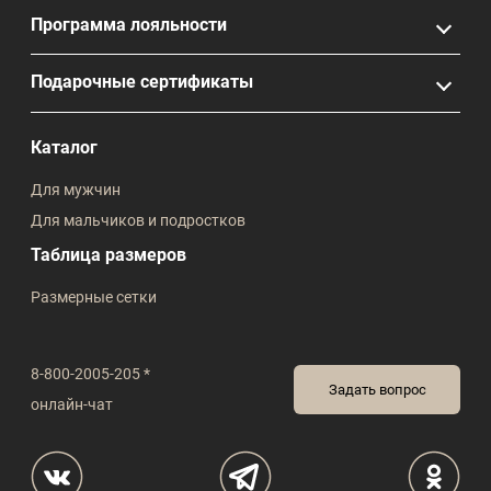
Программа лояльности
Подарочные сертификаты
Каталог
Для мужчин
Для мальчиков и подростков
Таблица размеров
Размерные сетки
8-800-2005-205 *
Задать вопрос
онлайн-чат