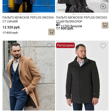
ПАЛЬТО МУЖСКОЕ PEPLOS OW2504-
ПАЛЬТО МУЖСКОЕ PEPLOS OW2502-
CT СИНИЙ
CT МУЛЬТИКОЛОР
+1760 бонусов
12 320 руб.
17 600 руб.
17 600 руб.
Распродажа