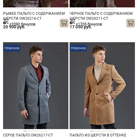
РЫЖЕЕ ПАЛЬТО С СОДЕРЖАНИЕМ
ЧЕРНОЕ ПАЛЬТО С СОДЕРЖАНИЕМ
ШЕРСТИ OW26216-CT
ШЕРСТИ OW26211-CT
+2090 бонусов
+1705 бонусов
20 900 руб.
17 050 руб.
Новинка
Новинка
СЕРОЕ ПАЛЬТО OW26217-CT
ПАЛЬТО ИЗ ШЕРСТИ В ОТТЕНКЕ