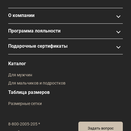
О компании
Программа лояльности
Подарочные сертификаты
Каталог
Для мужчин
Для мальчиков и подростков
Таблица размеров
Размерные сетки
8-800-2005-205 *
Задать вопрос