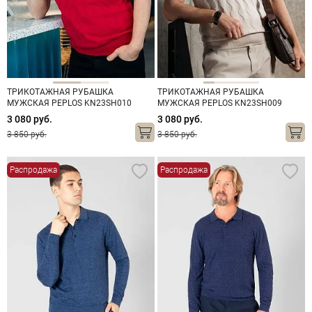
ТРИКОТАЖНАЯ РУБАШКА
ТРИКОТАЖНАЯ РУБАШКА
МУЖСКАЯ PEPLOS KN23SH010
МУЖСКАЯ PEPLOS KN23SH009
КРАСНЫЙ
БЕЖЕВЫЙ
3 080 руб.
3 080 руб.
3 850 руб.
3 850 руб.
Распродажа
Распродажа