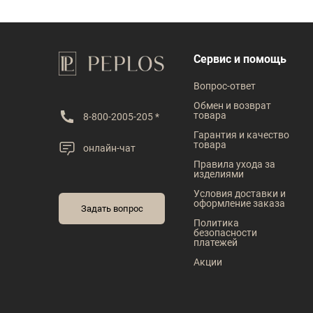
Сервис и помощь
Вопрос-ответ
Обмен и возврат
товара
8-800-2005-205 *
Гарантия и качество
товара
онлайн-чат
Правила ухода за
изделиями
Условия доставки и
оформление заказа
Задать вопрос
Политика
безопасности
платежей
Акции